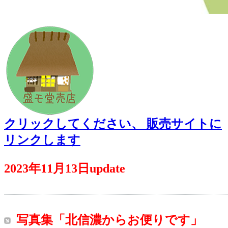
クリックしてください、 販売サイトに
リンクします
2023年11月13日update
写真集「北信濃からお便りです」