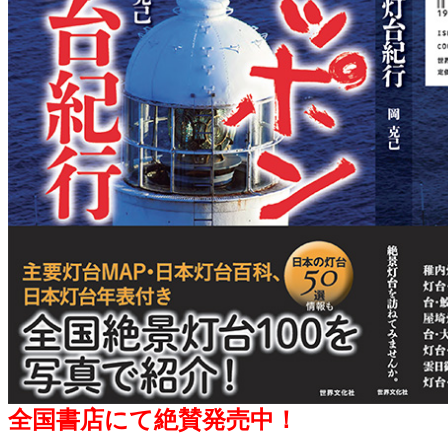
全国書店にて絶賛発売中！