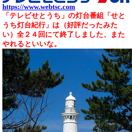
https://www.webtsc.com
「テレビせとうち」の灯台番組「せと
うち灯台紀行」は（好評だったみた
い）全２４回にて終了しました、また
やれるといいな。