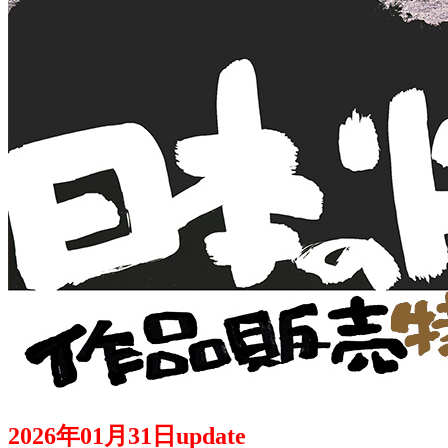
2026年01月31日update