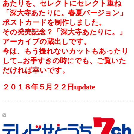
あたりを、セレクトにセレクト重ね
「深大寺あたりに。春夏バージョン」
ポストカードを制作しました。
その発売記念？「深大寺あたりに。」
アーカイブの蔵出しです。
今は、もう撮れないカットもあったり
して...お手すきの時にでも、ご覧いた
だければ幸いです。
２０１８年５月２２日update