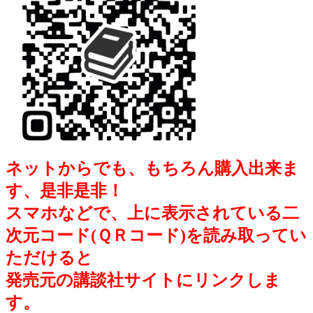
ネットからでも、もちろん購入出来ま
す、是非是非！
スマホなどで、上に表示されている二
次元コード(ＱＲコード)を読み取ってい
ただけると
発売元の講談社サイトにリンクしま
す。