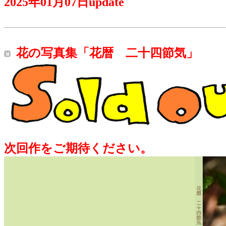
2025年01月07日update
花の写真集「花暦 二十四節気」
次回作をご期待ください。