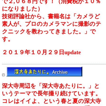
で２,０６８円です！（消費税が１０％
になりました）
技術評論社から、書籍名は「カメラど
素人が、プロのカメラマンに撮影のテ
クニックを教わってきました。」で
す。
２０１９年１０月２９日update
深大寺周辺を「深大寺あたりに。」と
いうテーマで長年撮り続けています。
コレはイイよ、という春と夏の深大寺