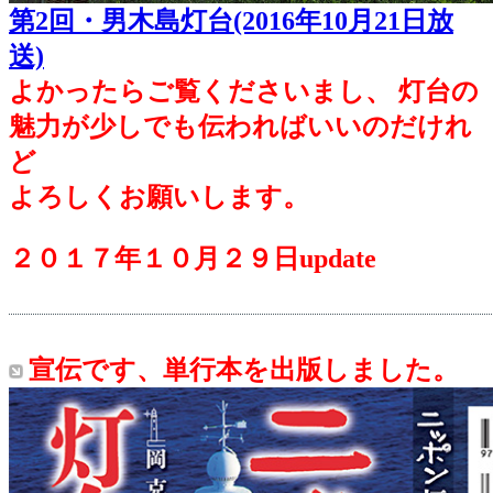
第2回・男木島灯台(2016年10月21日放
送)
よかったらご覧くださいまし、 灯台の
魅力が少しでも伝わればいいのだけれ
ど
よろしくお願いします。
２０１７年１０月２９日update
宣伝です、単行本を出版しました。