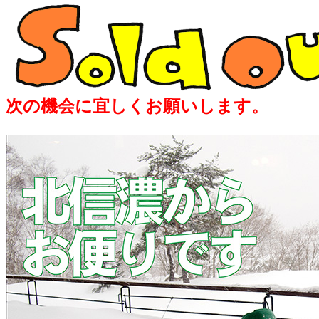
次の機会に宜しくお願いします。