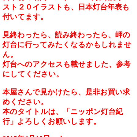
スト２０イラストも、日本灯台年表も
付いてます。
見終わったら、読み終わったら、岬の
灯台に行ってみたくなるかもしれませ
ん。
灯台へのアクセスも載せました、参考
にしてください。
本屋さんで見かけたら、是非お買い求
めください。
本のタイトルは、「ニッポン灯台紀
行」よろしくお願いします。