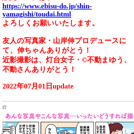
https://www.ebisu-do.jp/shin-
yamagishi/toudai.html
よろしくお願いいたします。
友人の写真家・山岸伸プロデュースに
て、伸ちゃんありがとう！
近影撮影は、灯台女子・©不動まゆう、
不動さんありがとう！
2022年07月01日update