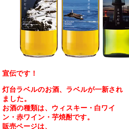
宣伝です！
灯台ラベルのお酒、ラベルが一新され
ました。
お酒の種類は、ウィスキー・白ワイ
ン・赤ワイン・芋焼酎です。
販売ページは、