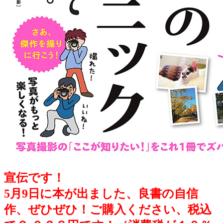
宣伝です！
5月9日に本が出ました、良書の自信
作、ぜひぜひ！ご購入ください、税込